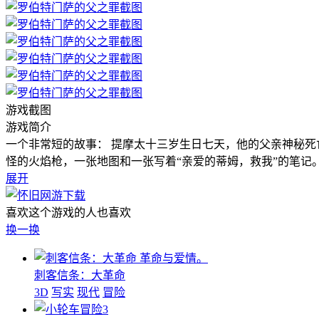
游戏截图
游戏简介
一个非常短的故事： 提摩太十三岁生日七天，他的父亲神秘死
怪的火焰枪，一张地图和一张写着“亲爱的蒂姆，救我”的笔记。
展开
喜欢这个游戏的人也喜欢
换一换
革命与爱情。
刺客信条：大革命
3D
写实
现代
冒险