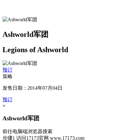
Ashworld军团
Legions of Ashworld
预订
策略
发售日期：2014年07月04日
预订
×
Ashworld军团
前往电脑端浏览器搜索
步骤1
访问17173官网
www.17173.com