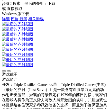
步骤2
搜索
「最后的齐射」
下载
或 直接获取
Windows 版下载
详细
评价
新闻
相关游戏
游戏截图
游戏简介
开发：Triple Distilled Games
运营：Triple Distilled Games(中国)
《最后的齐射（Last Salvo）》是一款含有血腥暴力元素的动
作射击类游戏，游戏的背景设定在1939年的苏日扎挣，玩家们
在游戏内将作为正义势力与敌人展开激烈的战斗，并且游戏也
将提供给各位玩家多种武器装备的选择，而且为了确保更加具