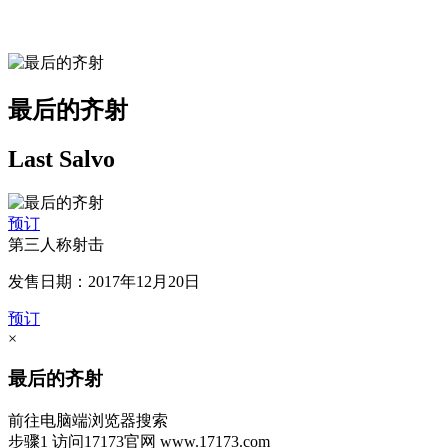
最后的齐射
Last Salvo
预订
第三人称射击
发售日期：2017年12月20日
预订
×
最后的齐射
前往电脑端浏览器搜索
步骤1
访问17173官网
www.17173.com