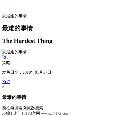
最难的事情
The Hardest Thing
预订
策略
发售日期：2018年01月17日
预订
×
最难的事情
前往电脑端浏览器搜索
步骤1
访问17173官网
www.17173.com