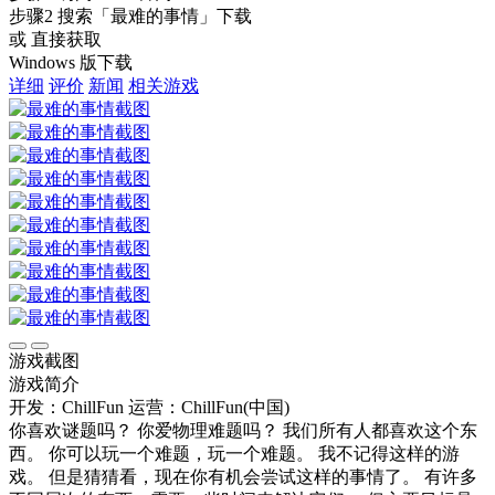
步骤2
搜索
「最难的事情」
下载
或 直接获取
Windows 版下载
详细
评价
新闻
相关游戏
游戏截图
游戏简介
开发：ChillFun
运营：ChillFun(中国)
你喜欢谜题吗？ 你爱物理难题吗？ 我们所有人都喜欢这个东
西。 你可以玩一个难题，玩一个难题。 我不记得这样的游
戏。 但是猜猜看，现在你有机会尝试这样的事情了。 有许多