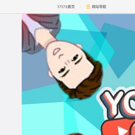
17173首页
网站导航