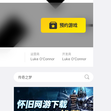
预约游戏
运营商
开发商
Luke O'Connor
Luke O'Connor