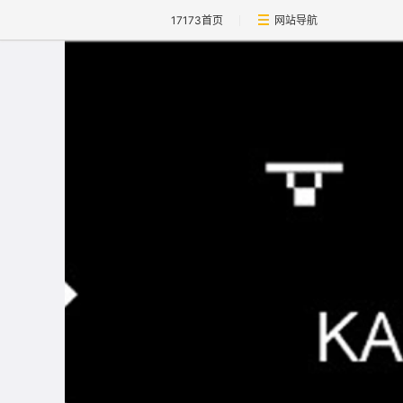
17173首页
网站导航