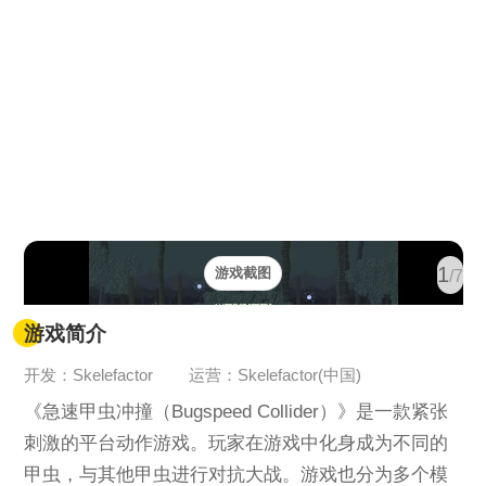
1
游戏截图
/7
游戏简介
开发：Skelefactor
运营：Skelefactor(中国)
《急速甲虫冲撞（Bugspeed Collider）》是一款紧张
刺激的平台动作游戏。玩家在游戏中化身成为不同的
甲虫，与其他甲虫进行对抗大战。游戏也分为多个模