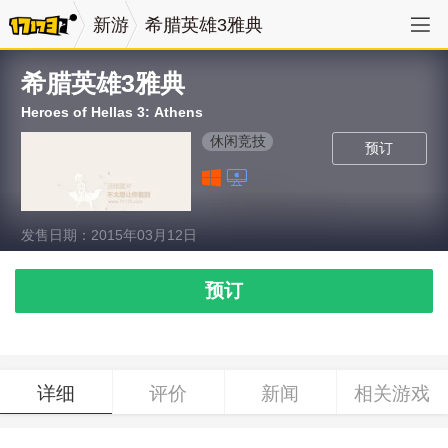
新游
希腊英雄3雅典
希腊英雄3雅典
Heroes of Hellas 3: Athens
休闲竞技
预订
发售日期：2015年03月12日
预订
详细
评价
新闻
相关游戏