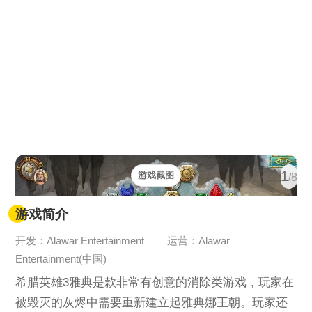
1
游戏截图
/8
游戏简介
开发：Alawar Entertainment
运营：Alawar
Entertainment(中国)
希腊英雄3雅典是款非常有创意的消除类游戏，玩家在
被毁灭的灰烬中需要重新建立起雅典娜王朝。玩家还