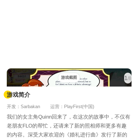
1
游戏截图
/8
游戏简介
开发：Sarbakan
运营：PlayFirst(中国)
我们的女主角Quinn回来了，在这次的故事中，不仅有
老朋友FLO的帮忙，还请来了新的照相师和更多有趣
的内容。深受大家欢迎的《婚礼进行曲》发行了新的