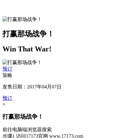
打赢那场战争！
Win That War!
预订
策略
发售日期：2017年04月07日
预订
×
打赢那场战争！
前往电脑端浏览器搜索
步骤1
访问17173官网
www.17173.com