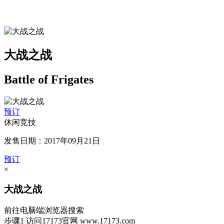
大战之战
Battle of Frigates
预订
休闲竞技
发售日期：2017年09月21日
预订
×
大战之战
前往电脑端浏览器搜索
步骤1
访问17173官网
www.17173.com