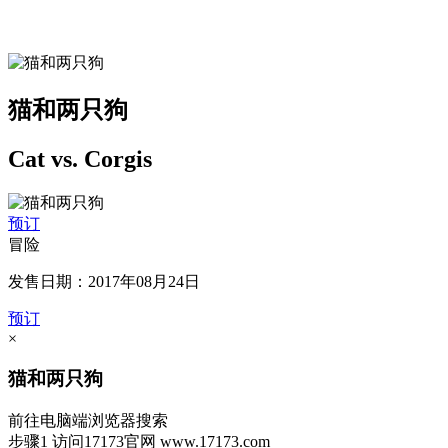
猫和两只狗
Cat vs. Corgis
预订
冒险
发售日期：2017年08月24日
预订
×
猫和两只狗
前往电脑端浏览器搜索
步骤1
访问17173官网
www.17173.com