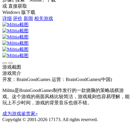
或 直接获取
Windows 版下载
详细
评价
新闻
相关游戏
游戏截图
游戏简介
开发：BrainGoodGames
运营：BrainGoodGames(中国)
Militia是BrainGoodGames制作发行的一款烧脑的策略战棋游
戏。这个游戏的画面风格比较简洁，游戏规则也容易理解，能
玩上不少时间，游戏的背景音乐也很不错。
成为游戏鉴赏家»
Copyright © 2001-2026 17173. All rights reserved.