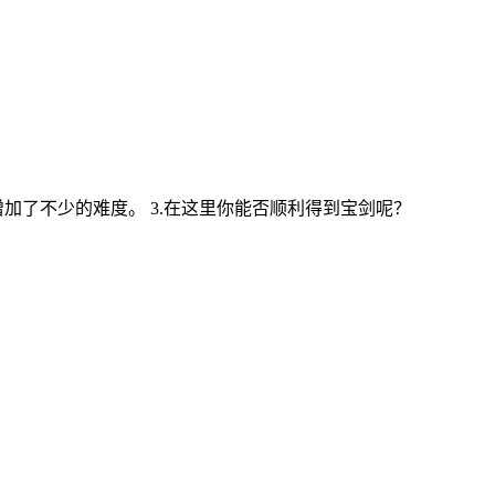
加了不少的难度。 3.在这里你能否顺利得到宝剑呢？