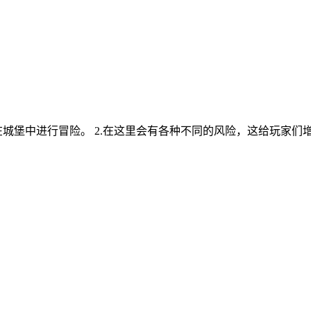
城堡中进行冒险。 2.在这里会有各种不同的风险，这给玩家们增