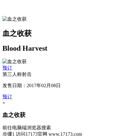
血之收获
Blood Harvest
预订
第三人称射击
发售日期：2017年02月08日
预订
×
血之收获
前往电脑端浏览器搜索
步骤1
访问17173官网
www.17173.com