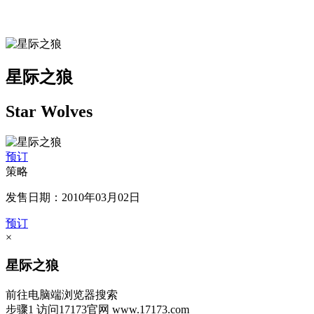
星际之狼
Star Wolves
预订
策略
发售日期：2010年03月02日
预订
×
星际之狼
前往电脑端浏览器搜索
步骤1
访问17173官网
www.17173.com