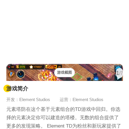
1
游戏截图
/7
游戏简介
开发：Element Studios
运营：Element Studios
元素塔防在这个基于元素组合的TD游戏中回归。你选
择的元素决定你可以建造的塔楼。无数的组合提供了
更多的发现策略。 Element TD为粉丝和新玩家提供了