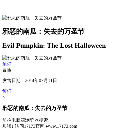
邪恶的南瓜：失去的万圣节
Evil Pumpkin: The Lost Halloween
预订
冒险
发售日期：2014年07月11日
预订
×
邪恶的南瓜：失去的万圣节
前往电脑端浏览器搜索
步骤1
访问17173官网
www.17173.com