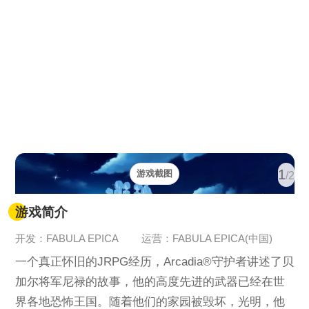
1
游戏截图
/2
游戏简介
开发：FABULA EPICA
运营：FABULA EPICA(中国)
一个真正怀旧的JRPG经历，Arcadia®守护者讲述了贝
加尔将军尼禄的故事，他的高度先进的武器已经在世
界各地恐怖王国。随着他们的家园被毁坏，光明，他