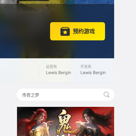
预约游戏
运营商
开发商
Lewis Bergin
Lewis Bergin