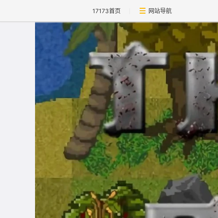
17173首页
网站导航