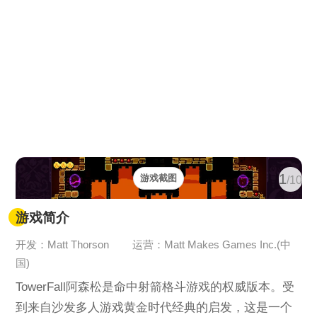
1
游戏截图
/10
游戏简介
开发：Matt Thorson
运营：Matt Makes Games Inc.(中
国)
TowerFall阿森松是命中射箭格斗游戏的权威版本。受
到来自沙发多人游戏黄金时代经典的启发，这是一个