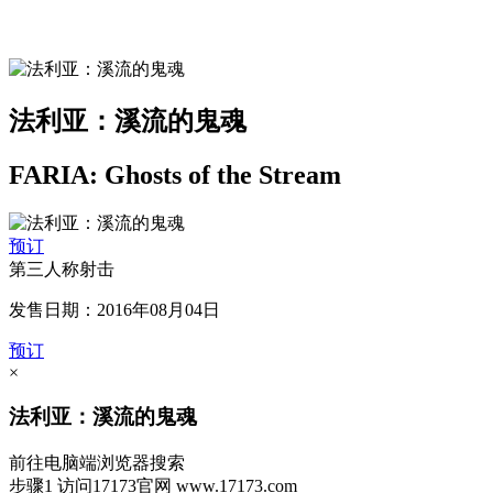
法利亚：溪流的鬼魂
FARIA: Ghosts of the Stream
预订
第三人称射击
发售日期：2016年08月04日
预订
×
法利亚：溪流的鬼魂
前往电脑端浏览器搜索
步骤1
访问17173官网
www.17173.com