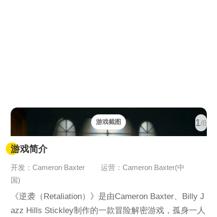
1
游戏截图
/8
游戏简介
开发：Cameron Baxter
运营：Cameron Baxter(中
国)
《逆袭（Retaliation）》是由Cameron Baxter、Billy J
azz Hills Stickley制作的一款冒险解密游戏，孤身一人