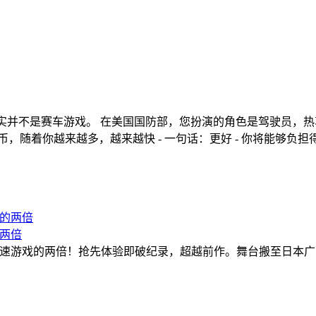
车游戏，其实并不是赛车游戏。 在美国国防部，您扮演的角色是驾驶
，随着你越来越多，越来越快 - 一句话：更好 - 你将能够负
的两倍
18万，是其他竞速游戏的两倍！抢先体验即破纪录，超越前作。舞台搬至