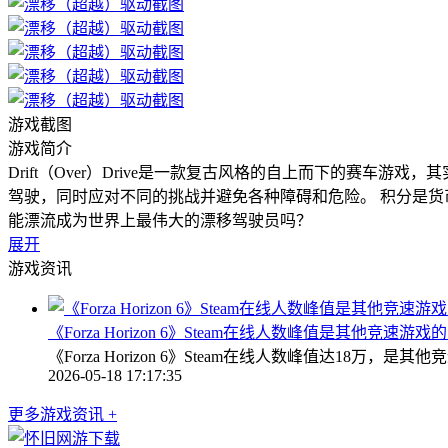
游戏截图
游戏简介
Drift（Over）Drive是一款复古风格的自上而下的赛
驾驶，同时应对不同的挑战并避免各种障碍和危险。 积分是货币
能漂流成为世界上最伟大的漂移驾驶员吗？
展开
游戏资讯
《Forza Horizon 6》Steam在线人数峰值是其他竞速游戏
《Forza Horizon 6》Steam在线人数峰值达
2026-05-18 17:17:35
更多游戏资讯 +