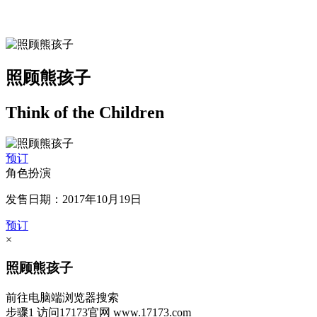
照顾熊孩子
Think of the Children
预订
角色扮演
发售日期：2017年10月19日
预订
×
照顾熊孩子
前往电脑端浏览器搜索
步骤1
访问17173官网
www.17173.com