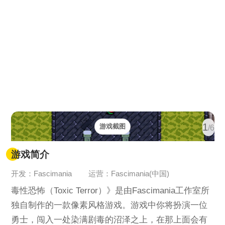
1
游戏截图
/6
游戏简介
开发：Fascimania
运营：Fascimania(中国)
毒性恐怖（Toxic Terror）》是由Fascimania工作室所
独自制作的一款像素风格游戏。游戏中你将扮演一位
勇士，闯入一处染满剧毒的沼泽之上，在那上面会有