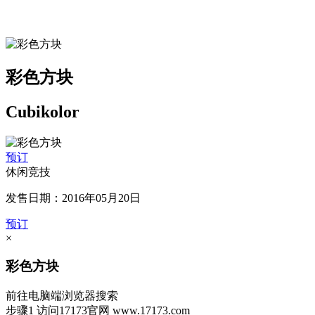
彩色方块
Cubikolor
预订
休闲竞技
发售日期：2016年05月20日
预订
×
彩色方块
前往电脑端浏览器搜索
步骤1
访问17173官网
www.17173.com