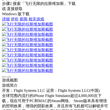
步骤2
搜索
「飞行无限的拉斯维加斯」
下载
或 直接获取
Windows 版下载
详细
评价
新闻
相关游戏
游戏截图
游戏简介
开发：Flight Systems LLC
运营：Flight Systems LLC(中国)
全球范围内流行的iPhone Flight Simulator超过4,000,000次下
载，现在可用于PC和MAC的Steam网络。 Steam版本具有增强
的照明效果，增强的阴影效果，并且所有飞机都可以解锁并可