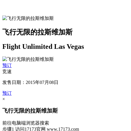
飞行无限的拉斯维加斯
Flight Unlimited Las Vegas
预订
竞速
发售日期：2015年07月08日
预订
×
飞行无限的拉斯维加斯
前往电脑端浏览器搜索
步骤1
访问17173官网
www.17173.com