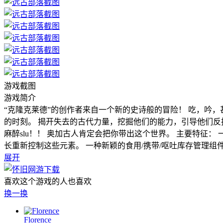
游戏截图
游戏简介
“克隆克莱德”的创作者来自一个新的史诗般的冒险！ 吃，吟，甚
的时刻。 揭开失去的古代力量，挖掘他们的能力，引导他们反抗
麻醉slu！！ 奥加古人肯定会把你带出这个世界。 主要特征
长重新控制这些元素。 一种新颖的食用/携带/呕吐库存管理组件
展开
喜欢这个游戏的人也喜欢
换一换
Florence