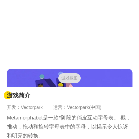
游戏截图
游戏简介
开发：Vectorpark
运营：Vectorpark(中国)
Metamorphabet是一款*阶段的俏皮互动字母表。 戳，
推动，拖动和旋转字母表中的字母，以揭示令人惊讶
和明亮的转换。