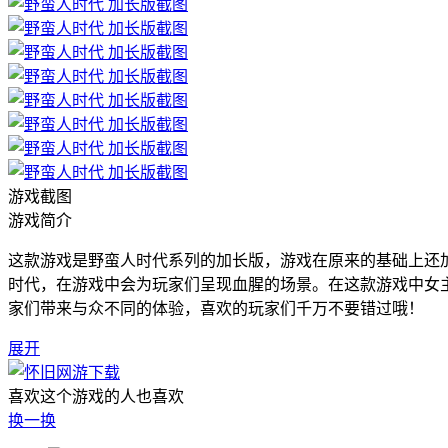
游戏截图
游戏简介
这款游戏是野蛮人时代系列的加长版，游戏在原来的基础上还
时代，在游戏中会为玩家们呈现血腥的场景。在这款游戏中女
家们带来与众不同的体验，喜欢的玩家们千万不要错过哦！
展开
喜欢这个游戏的人也喜欢
换一换