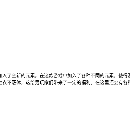
加入了全新的元素。在这款游戏中加入了各种不同的元素，使得
主衣不蔽体，这给男玩家们带来了一定的福利。在这里还会有各