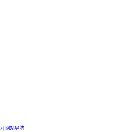
心
|
网站导航