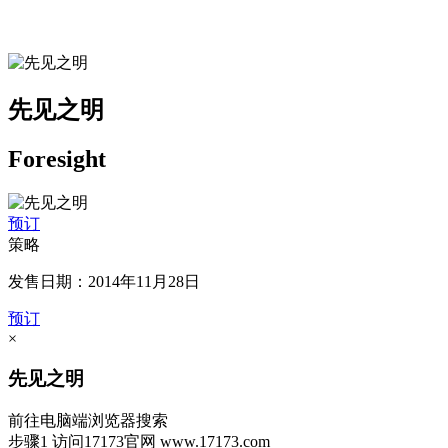
先见之明
Foresight
预订
策略
发售日期：2014年11月28日
预订
×
先见之明
前往电脑端浏览器搜索
步骤1
访问17173官网
www.17173.com