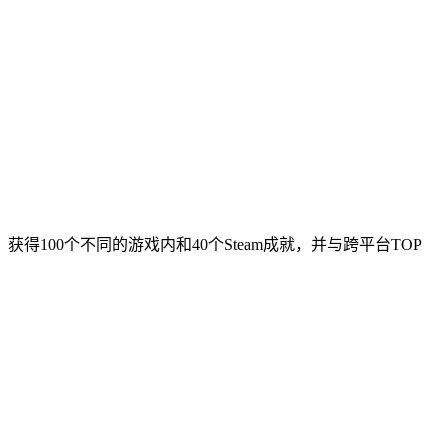
100个不同的游戏内和40个Steam成就，并与跨平台TOP