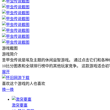
游戏截图
游戏简介
圣甲虫传说是埃及主题的休闲益智游戏。 通过点击它们和各种级别
10比分图表和全球排行榜中的其他玩家竞争。 这款游戏适合
展开
喜欢这个游戏的人也喜欢
换一换
激突要塞