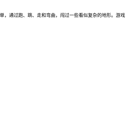
作很简单，通过跑、跳、走和弯曲，闯过一些看似复杂的地形。游戏