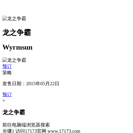
龙之争霸
Wyrmsun
预订
策略
发售日期：2015年05月22日
预订
×
龙之争霸
前往电脑端浏览器搜索
步骤1
访问17173官网
www.17173.com