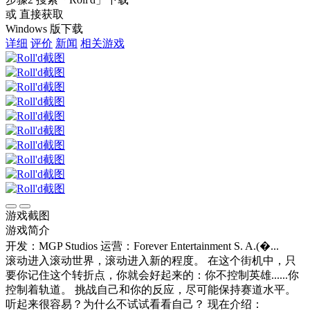
或 直接获取
Windows 版下载
详细
评价
新闻
相关游戏
游戏截图
游戏简介
开发：MGP Studios
运营：Forever Entertainment S. A.(�...
滚动进入滚动世界，滚动进入新的程度。 在这个街机中，只
要你记住这个转折点，你就会好起来的：你不控制英雄......你
控制着轨道。 挑战自己和你的反应，尽可能保持赛道水平。
听起来很容易？为什么不试试看看自己？ 现在介绍：