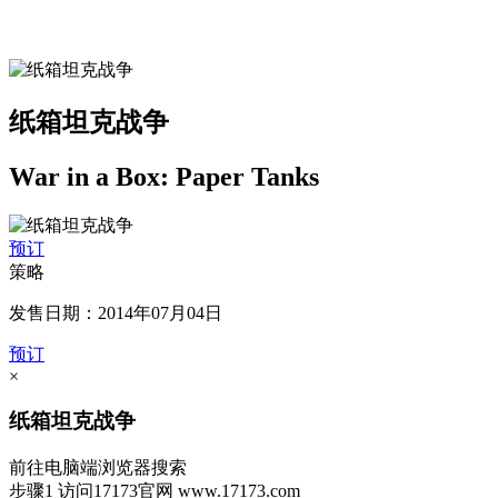
纸箱坦克战争
War in a Box: Paper Tanks
预订
策略
发售日期：2014年07月04日
预订
×
纸箱坦克战争
前往电脑端浏览器搜索
步骤1
访问17173官网
www.17173.com