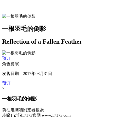
一根羽毛的倒影
Reflection of a Fallen Feather
预订
角色扮演
发售日期：2017年03月31日
预订
×
一根羽毛的倒影
前往电脑端浏览器搜索
步骤1
访问17173官网
www.17173.com