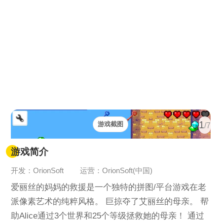
1
游戏截图
/7
游戏简介
开发：OrionSoft
运营：OrionSoft(中国)
爱丽丝的妈妈的救援是一个独特的拼图/平台游戏在老
派像素艺术的纯粹风格。 巨掠夺了艾丽丝的母亲。 帮
助Alice通过3个世界和25个等级拯救她的母亲！ 通过