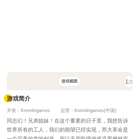
1
游戏截图
/3
游戏简介
开发：Kremlingames
运营：Kremlingames(中国)
同志们！兄弟姐妹！在这个重要的日子里，我想告诉
世界所有的工人，我们的期望已经实现，而大革命是
一个完美的党的创造，所以无产阶级游戏克里姆林宫