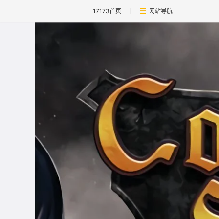
17173首页
网站导航