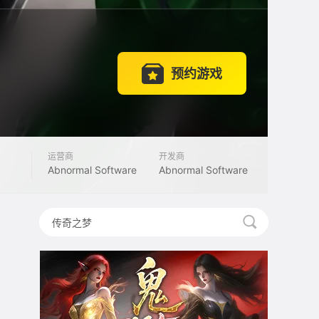
预约游戏
运营商
开发商
Abnormal Software
Abnormal Software