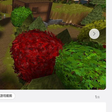
游戏截图
1
/8