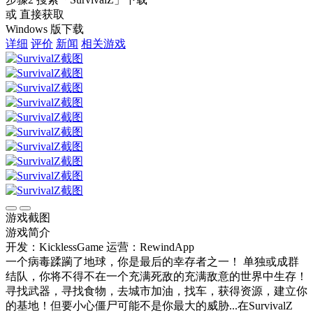
或 直接获取
Windows 版下载
详细
评价
新闻
相关游戏
游戏截图
游戏简介
开发：KicklessGame
运营：RewindApp
一个病毒蹂躏了地球，你是最后的幸存者之一！ 单独或成群
结队，你将不得不在一个充满死敌的充满敌意的世界中生存！
寻找武器，寻找食物，去城市加油，找车，获得资源，建立你
的基地！但要小心僵尸可能不是你最大的威胁...在SurvivalZ