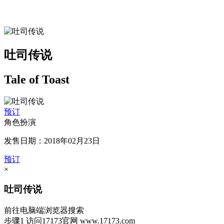
吐司传说
Tale of Toast
预订
角色扮演
发售日期：2018年02月23日
预订
×
吐司传说
前往电脑端浏览器搜索
步骤1
访问17173官网
www.17173.com