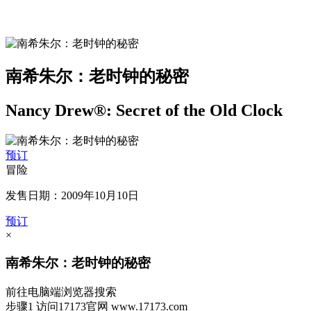
南希朱尔：老时钟的秘密
Nancy Drew®: Secret of the Old Clock
预订
冒险
发售日期：2009年10月10日
预订
×
南希朱尔：老时钟的秘密
前往电脑端浏览器搜索
步骤1
访问17173官网
www.17173.com