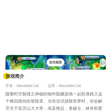
1
游戏截图
/4
游戏简介
开发：Absolutist Ltd.
运营：Absolutist Ltd.
随着时空裂缝之神秘的物件隐藏游戏一起跃身跳入这
个峰回路转的冒险里。当你尝试拯救世界时，你会解
开关于亚历山大大帝，埃及艳后，拿破仑，林肯和爱