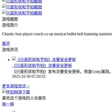
游戏截图
游戏简介
Chaotic four-player couch co-op musical bullet-hell featuring numerous
展开
游戏资讯
《只是形状和节拍》次要安全更新
《只是形状和节拍》发布次要安全更新，修复Unity漏
2025-10-30 07:20:52
更多游戏资讯 +
喜欢这个游戏的人也喜欢
换一换