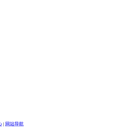
心
|
网站导航