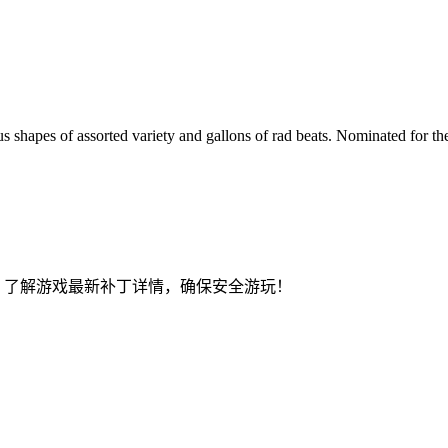
 shapes of assorted variety and gallons of rad beats. Nominated for the 
洞。了解游戏最新补丁详情，确保安全游玩！