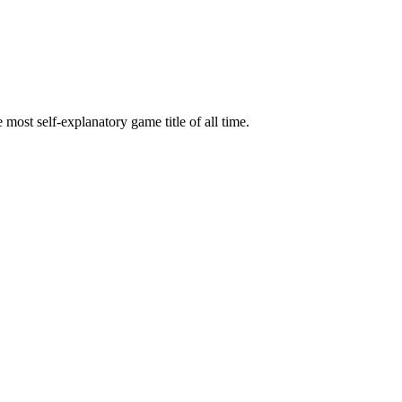
most self-explanatory game title of all time.