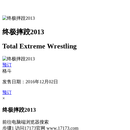
终极摔跤2013
Total Extreme Wrestling
预订
格斗
发售日期：2016年12月02日
预订
×
终极摔跤2013
前往电脑端浏览器搜索
步骤1
访问17173官网
www.17173.com