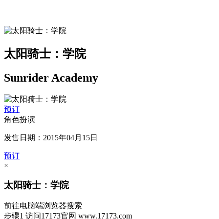
太阳骑士：学院
Sunrider Academy
预订
角色扮演
发售日期：2015年04月15日
预订
×
太阳骑士：学院
前往电脑端浏览器搜索
步骤1
访问17173官网
www.17173.com