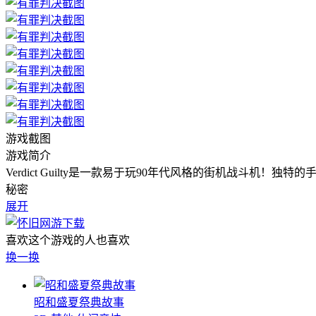
游戏截图
游戏简介
Verdict Guilty是一款易于玩90年代风格的街机战斗机
秘密
展开
喜欢这个游戏的人也喜欢
换一换
昭和盛夏祭典故事