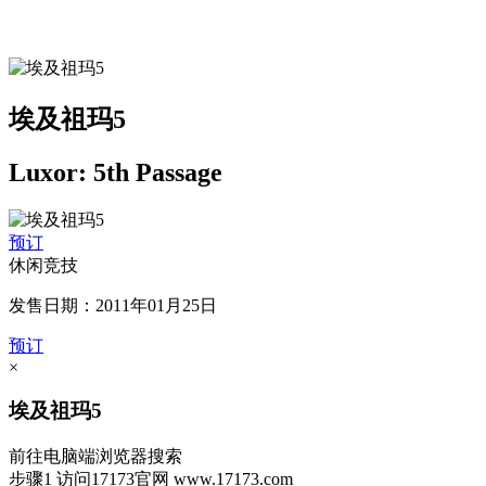
埃及祖玛5
Luxor: 5th Passage
预订
休闲竞技
发售日期：2011年01月25日
预订
×
埃及祖玛5
前往电脑端浏览器搜索
步骤1
访问17173官网
www.17173.com